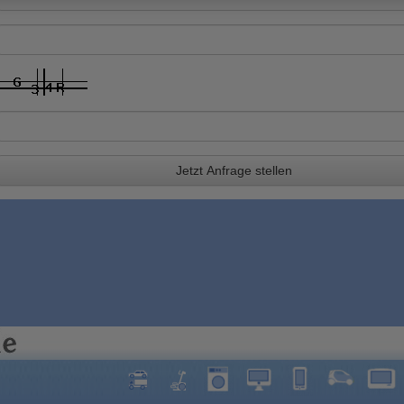
Jetzt Anfrage stellen