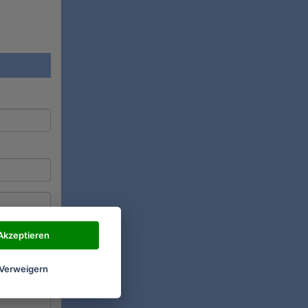
Akzeptieren
Verweigern