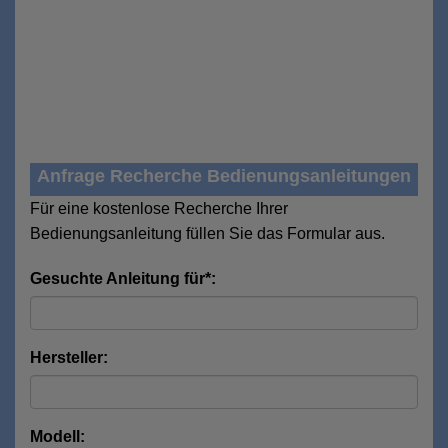
Anfrage Recherche Bedienungsanleitungen
Für eine kostenlose Recherche Ihrer
Bedienungsanleitung füllen Sie das Formular aus.
Gesuchte Anleitung für*:
Hersteller:
Modell: