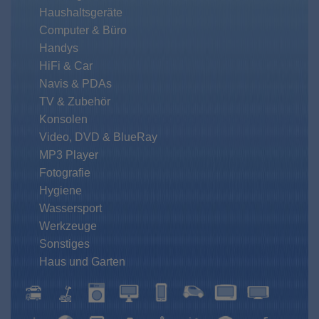
Haushaltsgeräte
Computer & Büro
Handys
HiFi & Car
Navis & PDAs
TV & Zubehör
Konsolen
Video, DVD & BlueRay
MP3 Player
Fotografie
Hygiene
Wassersport
Werkzeuge
Sonstiges
Haus und Garten