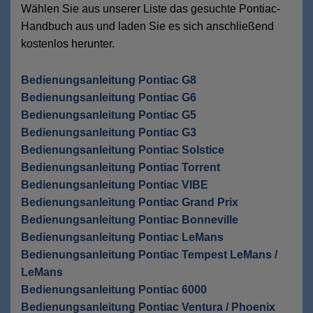
Wählen Sie aus unserer Liste das gesuchte Pontiac-
Handbuch aus und laden Sie es sich anschließend
kostenlos herunter.
Bedienungsanleitung Pontiac G8
Bedienungsanleitung Pontiac G6
Bedienungsanleitung Pontiac G5
Bedienungsanleitung Pontiac G3
Bedienungsanleitung Pontiac Solstice
Bedienungsanleitung Pontiac Torrent
Bedienungsanleitung Pontiac VIBE
Bedienungsanleitung Pontiac Grand Prix
Bedienungsanleitung Pontiac Bonneville
Bedienungsanleitung Pontiac LeMans
Bedienungsanleitung Pontiac Tempest LeMans /
LeMans
Bedienungsanleitung Pontiac 6000
Bedienungsanleitung Pontiac Ventura / Phoenix