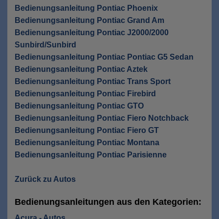
Bedienungsanleitung Pontiac Phoenix
Bedienungsanleitung Pontiac Grand Am
Bedienungsanleitung Pontiac J2000/2000
Sunbird/Sunbird
Bedienungsanleitung Pontiac Pontiac G5 Sedan
Bedienungsanleitung Pontiac Aztek
Bedienungsanleitung Pontiac Trans Sport
Bedienungsanleitung Pontiac Firebird
Bedienungsanleitung Pontiac GTO
Bedienungsanleitung Pontiac Fiero Notchback
Bedienungsanleitung Pontiac Fiero GT
Bedienungsanleitung Pontiac Montana
Bedienungsanleitung Pontiac Parisienne
Zurück zu Autos
Bedienungsanleitungen aus den Kategorien:
Acura - Autos