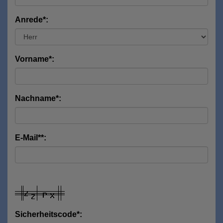
Anrede*:
Vorname*:
Nachname*:
E-Mail**:
Sicherheitscode*: