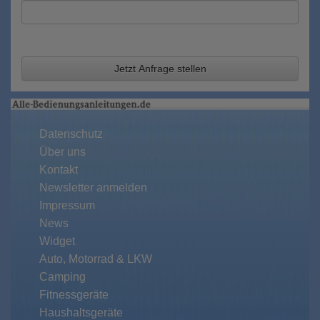
Jetzt Anfrage stellen
Datenschutz
Über uns
Kontakt
Newsletter anmelden
Impressum
News
Widget
Auto, Motorrad & LKW
Camping
Fitnessgeräte
Haushaltsgeräte