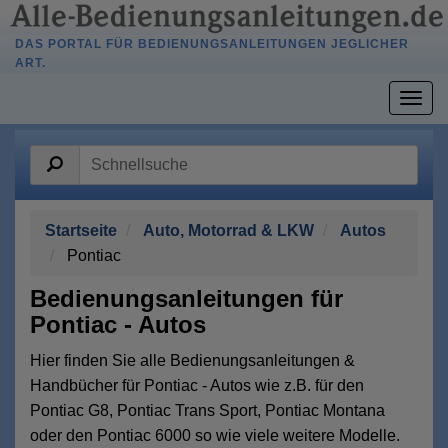
DAS PORTAL FÜR BEDIENUNGSANLEITUNGEN JEGLICHER
ART.
Togg
navig
Startseite
Auto, Motorrad & LKW
Autos
Pontiac
Bedienungsanleitungen für
Pontiac - Autos
Hier finden Sie alle Bedienungsanleitungen &
Handbücher für Pontiac - Autos wie z.B. für den
Pontiac G8, Pontiac Trans Sport, Pontiac Montana
oder den Pontiac 6000 so wie viele weitere Modelle.