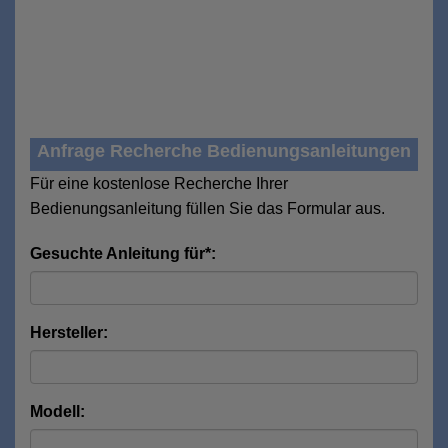
Anfrage Recherche Bedienungsanleitungen
Für eine kostenlose Recherche Ihrer
Bedienungsanleitung füllen Sie das Formular aus.
Gesuchte Anleitung für*:
Hersteller:
Modell: