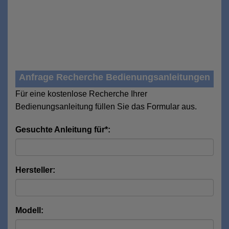
Anfrage Recherche Bedienungsanleitungen
Für eine kostenlose Recherche Ihrer
Bedienungsanleitung füllen Sie das Formular aus.
Gesuchte Anleitung für*:
Hersteller:
Modell: